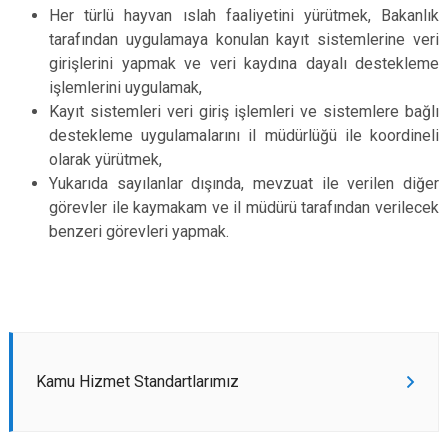
Her türlü hayvan ıslah faaliyetini yürütmek, Bakanlık
tarafından uygulamaya konulan kayıt sistemlerine veri
girişlerini yapmak ve veri kaydına dayalı destekleme
işlemlerini uygulamak,
Kayıt sistemleri veri giriş işlemleri ve sistemlere bağlı
destekleme uygulamalarını il müdürlüğü ile koordineli
olarak yürütmek,
Yukarıda sayılanlar dışında, mevzuat ile verilen diğer
görevler ile kaymakam ve il müdürü tarafından verilecek
benzeri görevleri yapmak.
Kamu Hizmet Standartlarımız